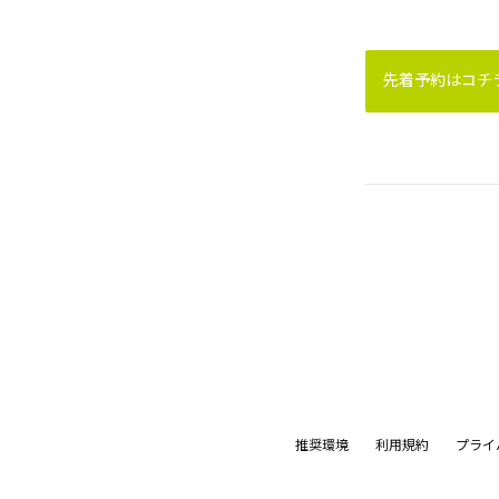
先着予約はコチラ
推奨環境
利用規約
プライ