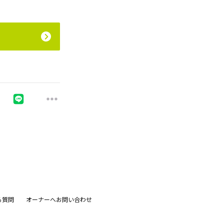
る質問
オーナーへお問い合わせ